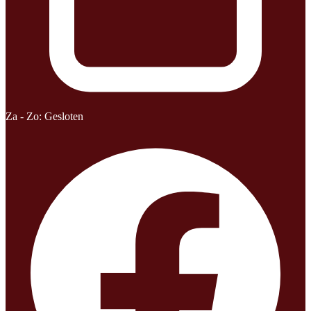
Za - Zo: Gesloten