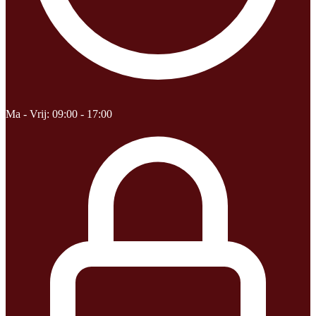
Ma - Vrij: 09:00 - 17:00