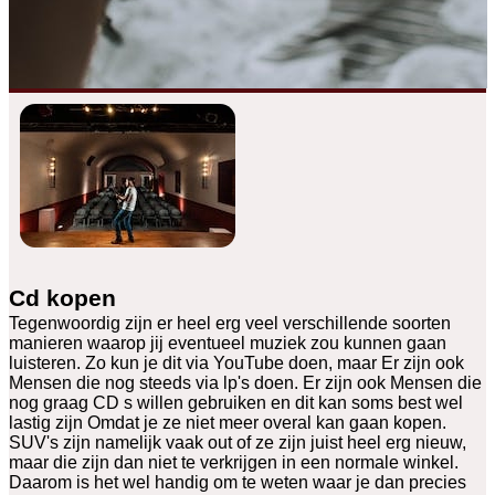
Cd kopen
Tegenwoordig zijn er heel erg veel verschillende soorten
manieren waarop jij eventueel muziek zou kunnen gaan
luisteren. Zo kun je dit via YouTube doen, maar Er zijn ook
Mensen die nog steeds via lp's doen. Er zijn ook Mensen die
nog graag CD s willen gebruiken en dit kan soms best wel
lastig zijn Omdat je ze niet meer overal kan gaan kopen.
SUV's zijn namelijk vaak out of ze zijn juist heel erg nieuw,
maar die zijn dan niet te verkrijgen in een normale winkel.
Daarom is het wel handig om te weten waar je dan precies