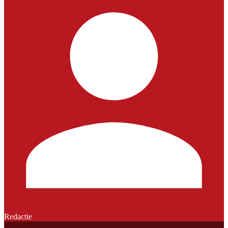
Redactie