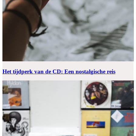
Het tijdperk van de CD: Een nostalgische reis