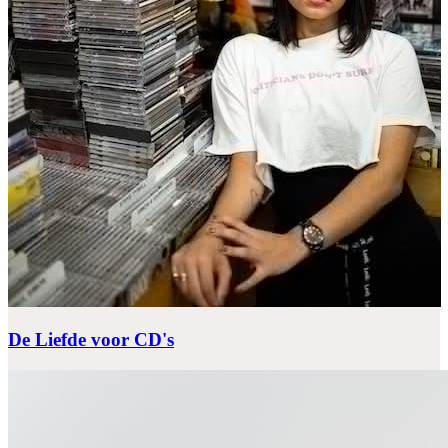
De Liefde voor CD's