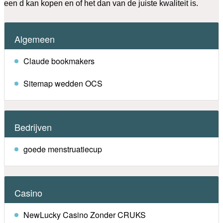
een d kan kopen en of het dan van de juiste kwaliteit is.
Algemeen
Claude bookmakers
Sitemap wedden OCS
Bedrijven
goede menstruatiecup
Casino
NewLucky Casino Zonder CRUKS